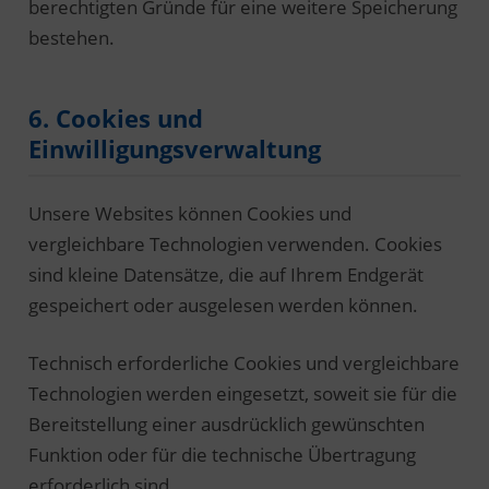
berechtigten Gründe für eine weitere Speicherung
bestehen.
6. Cookies und
Einwilligungsverwaltung
Unsere Websites können Cookies und
vergleichbare Technologien verwenden. Cookies
sind kleine Datensätze, die auf Ihrem Endgerät
gespeichert oder ausgelesen werden können.
Technisch erforderliche Cookies und vergleichbare
Technologien werden eingesetzt, soweit sie für die
Bereitstellung einer ausdrücklich gewünschten
Funktion oder für die technische Übertragung
erforderlich sind.