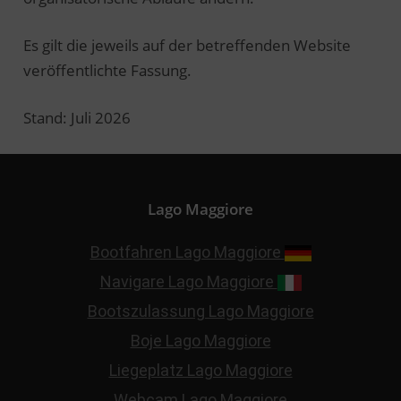
Es gilt die jeweils auf der betreffenden Website
veröffentlichte Fassung.
Stand: Juli 2026
Lago Maggiore
Bootfahren Lago Maggiore
Navigare Lago Maggiore
Bootszulassung Lago Maggiore
Boje Lago Maggiore
Liegeplatz Lago Maggiore
Webcam Lago Maggiore