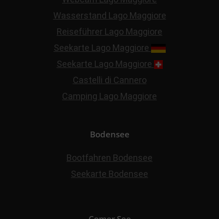
Wasserstand Lago Maggiore
Reiseführer Lago Maggiore
Seekarte Lago Maggiore
Seekarte Lago Maggiore
Castelli di Cannero
Camping Lago Maggiore
Bodensee
Bootfahren Bodensee
Seekarte Bodensee
Comer See