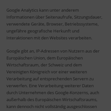
Google Analytics kann unter anderem
Informationen über Seitenaufrufe, Sitzungsdauer,
verwendete Geräte, Browser, Betriebssysteme,
ungefähre geografische Herkunft und
Interaktionen mit den Websites verarbeiten.
Google gibt an, IP-Adressen von Nutzern aus der
Europäischen Union, dem Europäischen
Wirtschaftsraum, der Schweiz und dem
Vereinigten Königreich vor einer weiteren
Verarbeitung auf entsprechenden Servern zu
verwerfen. Eine Verarbeitung weiterer Daten
durch Unternehmen des Google-Konzerns, auch
außerhalb des Europäischen Wirtschaftsraums,
kann dennoch nicht vollständig ausgeschlossen