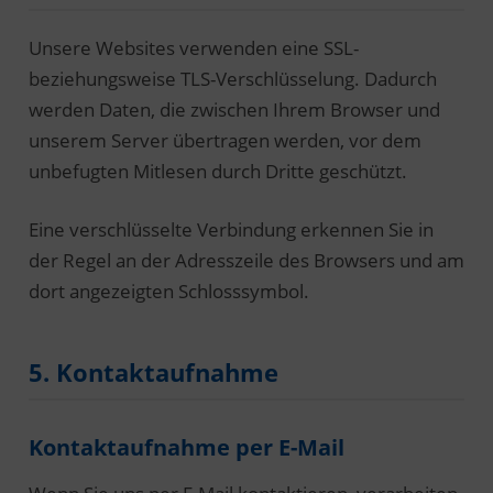
Unsere Websites verwenden eine SSL-
beziehungsweise TLS-Verschlüsselung. Dadurch
werden Daten, die zwischen Ihrem Browser und
unserem Server übertragen werden, vor dem
unbefugten Mitlesen durch Dritte geschützt.
Eine verschlüsselte Verbindung erkennen Sie in
der Regel an der Adresszeile des Browsers und am
dort angezeigten Schlosssymbol.
5. Kontaktaufnahme
Kontaktaufnahme per E-Mail