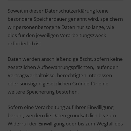
Soweit in dieser Datenschutzerklärung keine
besondere Speicherdauer genannt wird, speichern
wir personenbezogene Daten nur so lange, wie
dies für den jeweiligen Verarbeitungszweck
erforderlich ist.
Daten werden anschließend gelöscht, sofern keine
gesetzlichen Aufbewahrungspflichten, laufenden
Vertragsverhältnisse, berechtigten Interessen
oder sonstigen gesetzlichen Gründe für eine
weitere Speicherung bestehen.
Sofern eine Verarbeitung auf Ihrer Einwilligung
beruht, werden die Daten grundsätzlich bis zum
Widerruf der Einwilligung oder bis zum Wegfall des