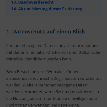
13. Beschwerderecht
14. Aktualisierung dieser Erklärung
1. Datenschutz auf einen Blick
Personenbezogene Daten sind alle Informationen,
mit denen eine natürliche Person unmittelbar oder
mittelbar identifiziert werden kann.
Beim Besuch unserer Websites können
insbesondere technische Zugriffsdaten verarbeitet
werden. Weitere personenbezogene Daten
werden verarbeitet, wenn Sie uns kontaktieren, in
die Nutzung bestimmter Dienste einwilligen oder
Funktionen verwenden, bei denen eine