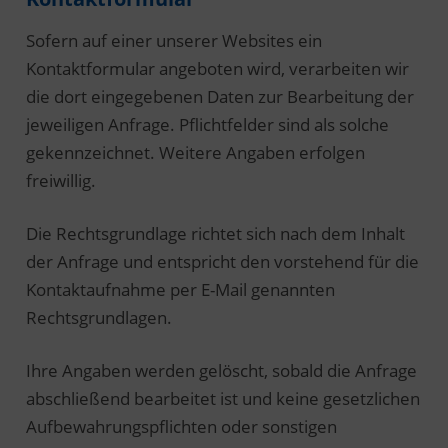
Sofern auf einer unserer Websites ein
Kontaktformular angeboten wird, verarbeiten wir
die dort eingegebenen Daten zur Bearbeitung der
jeweiligen Anfrage. Pflichtfelder sind als solche
gekennzeichnet. Weitere Angaben erfolgen
freiwillig.
Die Rechtsgrundlage richtet sich nach dem Inhalt
der Anfrage und entspricht den vorstehend für die
Kontaktaufnahme per E-Mail genannten
Rechtsgrundlagen.
Ihre Angaben werden gelöscht, sobald die Anfrage
abschließend bearbeitet ist und keine gesetzlichen
Aufbewahrungspflichten oder sonstigen