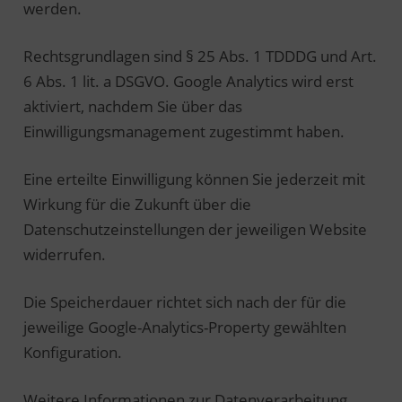
werden.
Rechtsgrundlagen sind § 25 Abs. 1 TDDDG und Art.
6 Abs. 1 lit. a DSGVO. Google Analytics wird erst
aktiviert, nachdem Sie über das
Einwilligungsmanagement zugestimmt haben.
Eine erteilte Einwilligung können Sie jederzeit mit
Wirkung für die Zukunft über die
Datenschutzeinstellungen der jeweiligen Website
widerrufen.
Die Speicherdauer richtet sich nach der für die
jeweilige Google-Analytics-Property gewählten
Konfiguration.
Weitere Informationen zur Datenverarbeitung