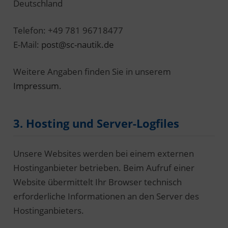
Deutschland
Telefon: +49 781 96718477
E-Mail:
post@sc-nautik.de
Weitere Angaben finden Sie in unserem
Impressum
.
3. Hosting und Server-Logfiles
Unsere Websites werden bei einem externen
Hostinganbieter betrieben. Beim Aufruf einer
Website übermittelt Ihr Browser technisch
erforderliche Informationen an den Server des
Hostinganbieters.