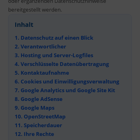
oder ergänzenden Datenschutzhinweise
bereitgestellt werden.
Inhalt
1. Datenschutz auf einen Blick
2. Verantwortlicher
3. Hosting und Server-Logfiles
4. Verschlüsselte Datenübertragung
5. Kontaktaufnahme
6. Cookies und Einwilligungsverwaltung
7. Google Analytics und Google Site Kit
8. Google AdSense
9. Google Maps
10. OpenStreetMap
11. Speicherdauer
12. Ihre Rechte