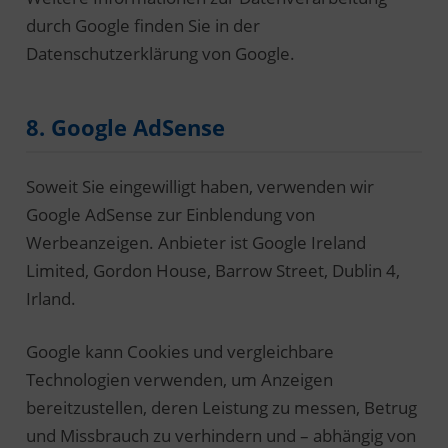
durch Google finden Sie in der
Datenschutzerklärung von Google.
8. Google AdSense
Soweit Sie eingewilligt haben, verwenden wir
Google AdSense zur Einblendung von
Werbeanzeigen. Anbieter ist Google Ireland
Limited, Gordon House, Barrow Street, Dublin 4,
Irland.
Google kann Cookies und vergleichbare
Technologien verwenden, um Anzeigen
bereitzustellen, deren Leistung zu messen, Betrug
und Missbrauch zu verhindern und – abhängig von