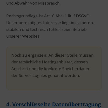
und Abwehr von Missbrauch.
Rechtsgrundlage ist Art. 6 Abs. 1 lit. f DSGVO.
Unser berechtigtes Interesse liegt im sicheren,
stabilen und technisch fehlerfreien Betrieb
unserer Websites.
Noch zu ergänzen:
An dieser Stelle müssen
der tatsächliche Hostinganbieter, dessen
Anschrift und die konkrete Speicherdauer
der Server-Logfiles genannt werden.
4. Verschlüsselte Datenübertragung