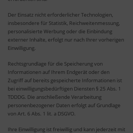
Der Einsatz nicht erforderlicher Technologien,
insbesondere für Statistik, Reichweitenmessung,
personalisierte Werbung oder die Einbindung
externer Inhalte, erfolgt nur nach Ihrer vorherigen
Einwilligung.
Rechtsgrundlage für die Speicherung von
Informationen auf Ihrem Endgerät oder den
Zugriff auf bereits gespeicherte Informationen ist
bei einwilligungsbedürftigen Diensten § 25 Abs. 1
TDDDG. Die anschließende Verarbeitung
personenbezogener Daten erfolgt auf Grundlage
von Art. 6 Abs. 1 lit. a DSGVO.
Ihre Einwilligung ist freiwillig und kann jederzeit mit