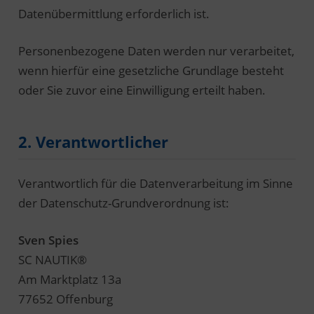
Datenübermittlung erforderlich ist.
Personenbezogene Daten werden nur verarbeitet,
wenn hierfür eine gesetzliche Grundlage besteht
oder Sie zuvor eine Einwilligung erteilt haben.
2. Verantwortlicher
Verantwortlich für die Datenverarbeitung im Sinne
der Datenschutz-Grundverordnung ist:
Sven Spies
SC NAUTIK®
Am Marktplatz 13a
77652 Offenburg