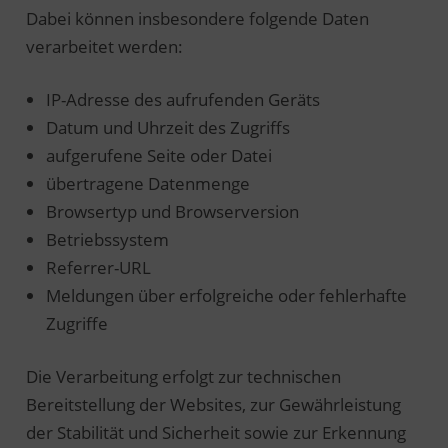
Dabei können insbesondere folgende Daten
verarbeitet werden:
IP-Adresse des aufrufenden Geräts
Datum und Uhrzeit des Zugriffs
aufgerufene Seite oder Datei
übertragene Datenmenge
Browsertyp und Browserversion
Betriebssystem
Referrer-URL
Meldungen über erfolgreiche oder fehlerhafte
Zugriffe
Die Verarbeitung erfolgt zur technischen
Bereitstellung der Websites, zur Gewährleistung
der Stabilität und Sicherheit sowie zur Erkennung