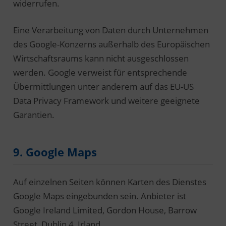
widerrufen.
Eine Verarbeitung von Daten durch Unternehmen
des Google-Konzerns außerhalb des Europäischen
Wirtschaftsraums kann nicht ausgeschlossen
werden. Google verweist für entsprechende
Übermittlungen unter anderem auf das EU-US
Data Privacy Framework und weitere geeignete
Garantien.
9. Google Maps
Auf einzelnen Seiten können Karten des Dienstes
Google Maps eingebunden sein. Anbieter ist
Google Ireland Limited, Gordon House, Barrow
Street, Dublin 4, Irland.