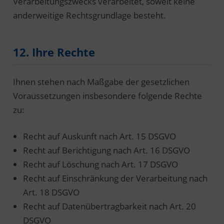
Verarbeitungszwecks verarbeitet, soweit keine
anderweitige Rechtsgrundlage besteht.
12. Ihre Rechte
Ihnen stehen nach Maßgabe der gesetzlichen
Voraussetzungen insbesondere folgende Rechte
zu:
Recht auf Auskunft nach Art. 15 DSGVO
Recht auf Berichtigung nach Art. 16 DSGVO
Recht auf Löschung nach Art. 17 DSGVO
Recht auf Einschränkung der Verarbeitung nach
Art. 18 DSGVO
Recht auf Datenübertragbarkeit nach Art. 20
DSGVO