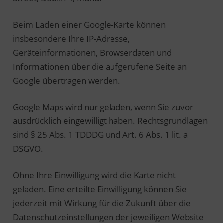
Beim Laden einer Google-Karte können
insbesondere Ihre IP-Adresse,
Geräteinformationen, Browserdaten und
Informationen über die aufgerufene Seite an
Google übertragen werden.
Google Maps wird nur geladen, wenn Sie zuvor
ausdrücklich eingewilligt haben. Rechtsgrundlagen
sind § 25 Abs. 1 TDDDG und Art. 6 Abs. 1 lit. a
DSGVO.
Ohne Ihre Einwilligung wird die Karte nicht
geladen. Eine erteilte Einwilligung können Sie
jederzeit mit Wirkung für die Zukunft über die
Datenschutzeinstellungen der jeweiligen Website