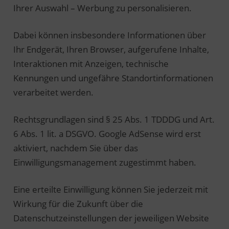
Ihrer Auswahl – Werbung zu personalisieren.
Dabei können insbesondere Informationen über
Ihr Endgerät, Ihren Browser, aufgerufene Inhalte,
Interaktionen mit Anzeigen, technische
Kennungen und ungefähre Standortinformationen
verarbeitet werden.
Rechtsgrundlagen sind § 25 Abs. 1 TDDDG und Art.
6 Abs. 1 lit. a DSGVO. Google AdSense wird erst
aktiviert, nachdem Sie über das
Einwilligungsmanagement zugestimmt haben.
Eine erteilte Einwilligung können Sie jederzeit mit
Wirkung für die Zukunft über die
Datenschutzeinstellungen der jeweiligen Website