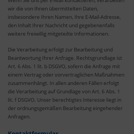
Wenn Sie uns per E-Mail kontaktieren, verarbeiten
wir die von Ihnen übermittelten Daten,
insbesondere Ihren Namen, Ihre E-Mail-Adresse,
den Inhalt Ihrer Nachricht und gegebenenfalls
weitere freiwillig mitgeteilte Informationen.
Die Verarbeitung erfolgt zur Bearbeitung und
Beantwortung Ihrer Anfrage. Rechtsgrundlage ist
Art. 6 Abs. 1 lit. b DSGVO, sofern die Anfrage mit
einem Vertrag oder vorvertraglichen Maßnahmen
zusammenhängt. In allen anderen Fällen erfolgt
die Verarbeitung auf Grundlage von Art. 6 Abs. 1
lit. f DSGVO. Unser berechtigtes Interesse liegt in
der ordnungsgemäßen Bearbeitung eingehender
Anfragen.
Kontaktformular