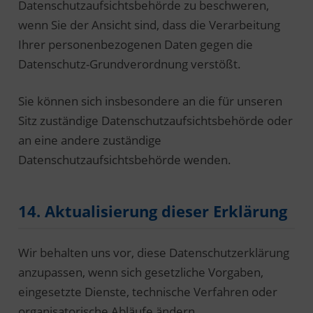
Datenschutzaufsichtsbehörde zu beschweren,
wenn Sie der Ansicht sind, dass die Verarbeitung
Ihrer personenbezogenen Daten gegen die
Datenschutz-Grundverordnung verstößt.
Sie können sich insbesondere an die für unseren
Sitz zuständige Datenschutzaufsichtsbehörde oder
an eine andere zuständige
Datenschutzaufsichtsbehörde wenden.
14. Aktualisierung dieser Erklärung
Wir behalten uns vor, diese Datenschutzerklärung
anzupassen, wenn sich gesetzliche Vorgaben,
eingesetzte Dienste, technische Verfahren oder
organisatorische Abläufe ändern.