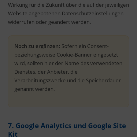
Wirkung für die Zukunft über die auf der jeweiligen
Website angebotenen Datenschutzeinstellungen
widerrufen oder geändert werden.
Noch zu ergänzen:
Sofern ein Consent-
beziehungsweise Cookie-Banner eingesetzt
wird, sollten hier der Name des verwendeten
Dienstes, der Anbieter, die
Verarbeitungszwecke und die Speicherdauer
genannt werden.
7. Google Analytics und Google Site
Kit