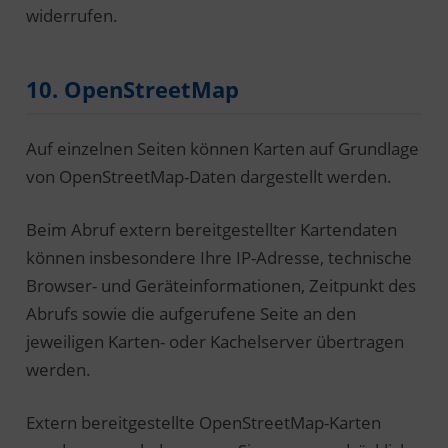
widerrufen.
10. OpenStreetMap
Auf einzelnen Seiten können Karten auf Grundlage
von OpenStreetMap-Daten dargestellt werden.
Beim Abruf extern bereitgestellter Kartendaten
können insbesondere Ihre IP-Adresse, technische
Browser- und Geräteinformationen, Zeitpunkt des
Abrufs sowie die aufgerufene Seite an den
jeweiligen Karten- oder Kachelserver übertragen
werden.
Extern bereitgestellte OpenStreetMap-Karten