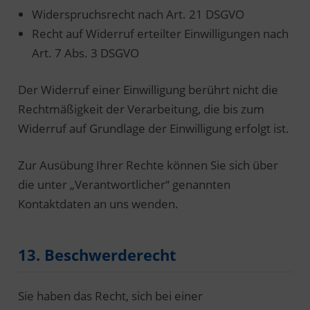
Widerspruchsrecht nach Art. 21 DSGVO
Recht auf Widerruf erteilter Einwilligungen nach
Art. 7 Abs. 3 DSGVO
Der Widerruf einer Einwilligung berührt nicht die
Rechtmäßigkeit der Verarbeitung, die bis zum
Widerruf auf Grundlage der Einwilligung erfolgt ist.
Zur Ausübung Ihrer Rechte können Sie sich über
die unter „Verantwortlicher“ genannten
Kontaktdaten an uns wenden.
13. Beschwerderecht
Sie haben das Recht, sich bei einer