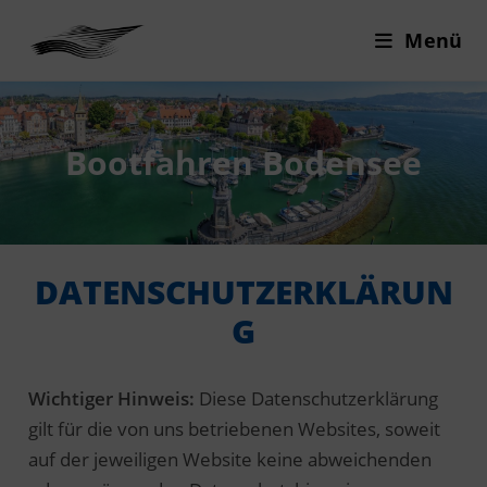
Menü
Bootfahren Bodensee
DATENSCHUTZERKLÄRUN
G
Wichtiger Hinweis:
Diese Datenschutzerklärung
gilt für die von uns betriebenen Websites, soweit
auf der jeweiligen Website keine abweichenden