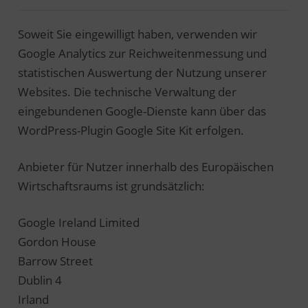
Soweit Sie eingewilligt haben, verwenden wir
Google Analytics zur Reichweitenmessung und
statistischen Auswertung der Nutzung unserer
Websites. Die technische Verwaltung der
eingebundenen Google-Dienste kann über das
WordPress-Plugin Google Site Kit erfolgen.
Anbieter für Nutzer innerhalb des Europäischen
Wirtschaftsraums ist grundsätzlich:
Google Ireland Limited
Gordon House
Barrow Street
Dublin 4
Irland